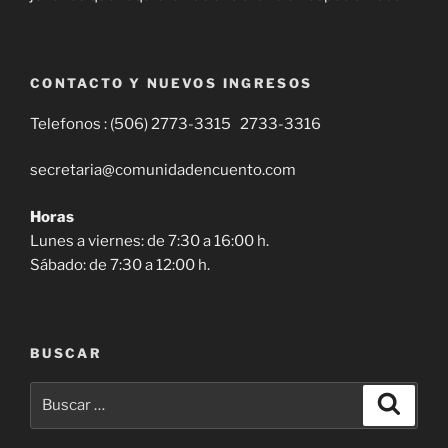
CONTACTO Y NUEVOS INGRESOS
Telefonos : (506) 2773-3315 2733-3316
secretaria@comunidadencuento.com
Horas
Lunes a viernes: de 7:30 a 16:00 h.
Sábado: de 7:30 a 12:00 h.
BUSCAR
Buscar
Buscar
por: