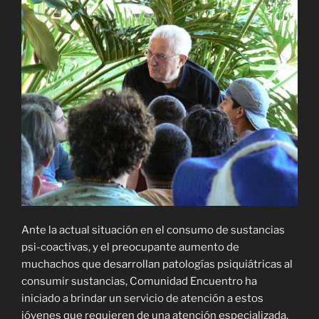
Ante la actual situación en el consumo de sustancias
psi-coactivas, y el preocupante aumento de
muchachos que desarrollan patologías psiquiátricas al
consumir sustancias, Comunidad Encuentro ha
iniciado a brindar un servicio de atención a estos
jóvenes que requieren de una atención especializada.