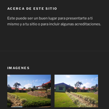
ACERCA DE ESTE SITIO
Este puede ser un buen lugar para presentarte a ti
mismo y a tu sitio o para incluir algunas acreditaciones.
IMAGENES