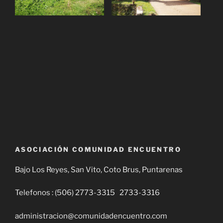
ASOCIACIÓN COMUNIDAD ENCUENTRO
Bajo Los Reyes, San Vito, Coto Brus, Puntarenas
Telefonos : (506) 2773-3315 2733-3316
administracion@comunidadencuentro.com